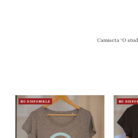
Camiseta “O studi
NO DISPONIBLE
NO DISPO