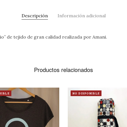
Descripción
Información adicional
o” de tejido de gran calidad realizada por Amani.
Productos relacionados
NIBLE
NO DISPONIBLE