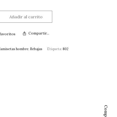
Añadir al carrito
Compartir...
favoritos
amisetas hombre
,
Rebajas
Etiqueta:
802