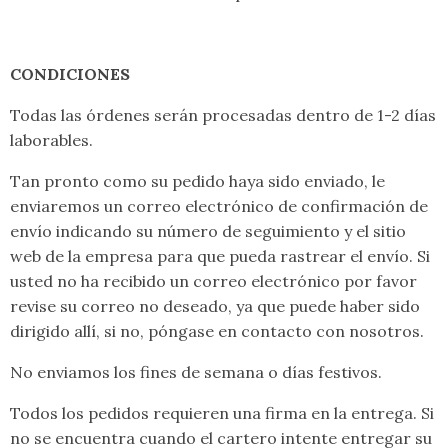
CONDICIONES
Todas las órdenes serán procesadas dentro de 1-2 días
laborables.
Tan pronto como su pedido haya sido enviado, le
enviaremos un correo electrónico de confirmación de
envío indicando su número de seguimiento y el sitio
web de la empresa para que pueda rastrear el envío. Si
usted no ha recibido un correo electrónico por favor
revise su correo no deseado, ya que puede haber sido
dirigido allí, si no, póngase en contacto con nosotros.
No enviamos los fines de semana o días festivos.
Todos los pedidos requieren una firma en la entrega. Si
no se encuentra cuando el cartero intente entregar su