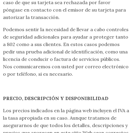
caso de que su tarjeta sea rechazada por favor
póngase en contacto con el emisor de su tarjeta para
autorizar la transacción.
Podemos sentir la necesidad de llevar a cabo controles
de seguridad adicionales para ayudar a proteger tanto
a 802 como a sus clientes. En estos casos podemos
pedir una prueba adicional de identificación, como una
licencia de conducir o factura de servicios públicos.
Nos comunicaremos con usted por correo electrónico
o por teléfono, si es necesario.
PRECIO, DESCRIPCIÓN Y DISPONIBILIDAD
Los precios indicados en la página web incluyen el IVA a
la tasa apropiada en su caso. Aunque tratamos de
asegurarnos de que todos los detalles, descripciones y
precios que aparecen en este sitio Web sean correctos,