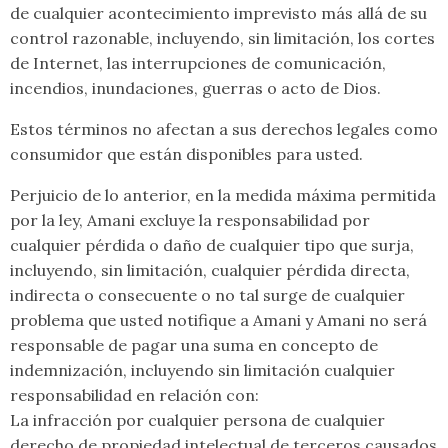
de cualquier acontecimiento imprevisto más allá de su
control razonable, incluyendo, sin limitación, los cortes
de Internet, las interrupciones de comunicación,
incendios, inundaciones, guerras o acto de Dios.
Estos términos no afectan a sus derechos legales como
consumidor que están disponibles para usted.
Perjuicio de lo anterior, en la medida máxima permitida
por la ley, Amani excluye la responsabilidad por
cualquier pérdida o daño de cualquier tipo que surja,
incluyendo, sin limitación, cualquier pérdida directa,
indirecta o consecuente o no tal surge de cualquier
problema que usted notifique a Amani y Amani no será
responsable de pagar una suma en concepto de
indemnización, incluyendo sin limitación cualquier
responsabilidad en relación con:
La infracción por cualquier persona de cualquier
derecho de propiedad intelectual de terceros causados