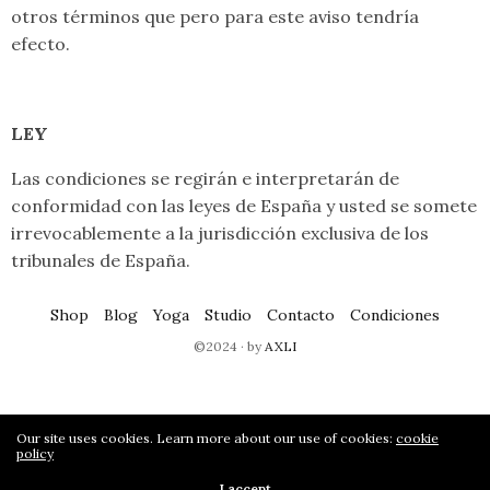
otros términos que pero para este aviso tendría
efecto.
LEY
Las condiciones se regirán e interpretarán de
conformidad con las leyes de España y usted se somete
irrevocablemente a la jurisdicción exclusiva de los
tribunales de España.
Shop
Blog
Yoga
Studio
Contacto
Condiciones
©2024 · by
AXLI
Our site uses cookies. Learn more about our use of cookies:
cookie
policy
I accept