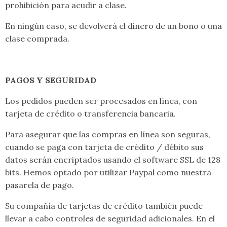
prohibición para acudir a clase.
En ningún caso, se devolverá el dinero de un bono o una
clase comprada.
PAGOS Y SEGURIDAD
Los pedidos pueden ser procesados en línea, con
tarjeta de crédito o transferencia bancaria.
Para asegurar que las compras en línea son seguras,
cuando se paga con tarjeta de crédito / débito sus
datos serán encriptados usando el software SSL de 128
bits. Hemos optado por utilizar Paypal como nuestra
pasarela de pago.
Su compañía de tarjetas de crédito también puede
llevar a cabo controles de seguridad adicionales. En el