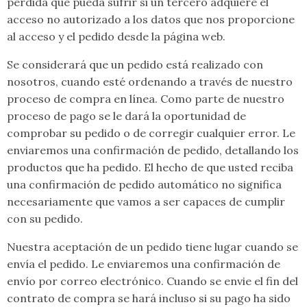
pérdida que pueda sufrir si un tercero adquiere el
acceso no autorizado a los datos que nos proporcione
al acceso y el pedido desde la página web.
Se considerará que un pedido está realizado con
nosotros, cuando esté ordenando a través de nuestro
proceso de compra en línea. Como parte de nuestro
proceso de pago se le dará la oportunidad de
comprobar su pedido o de corregir cualquier error. Le
enviaremos una confirmación de pedido, detallando los
productos que ha pedido. El hecho de que usted reciba
una confirmación de pedido automático no significa
necesariamente que vamos a ser capaces de cumplir
con su pedido.
Nuestra aceptación de un pedido tiene lugar cuando se
envía el pedido. Le enviaremos una confirmación de
envío por correo electrónico. Cuando se envie el fin del
contrato de compra se hará incluso si su pago ha sido