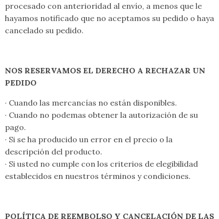
procesado con anterioridad al envío, a menos que le
hayamos notificado que no aceptamos su pedido o haya
cancelado su pedido.
NOS RESERVAMOS EL DERECHO A RECHAZAR UN
PEDIDO
· Cuando las mercancías no están disponibles.
· Cuando no podemas obtener la autorización de su
pago.
· Si se ha producido un error en el precio o la
descripción del producto.
· Si usted no cumple con los criterios de elegibilidad
establecidos en nuestros términos y condiciones.
POLÍTICA DE REEMBOLSO Y CANCELACIÓN DE LAS