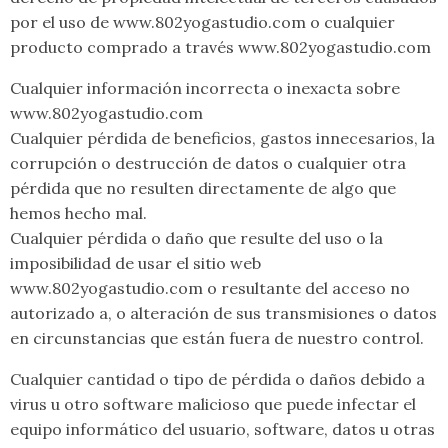
por el uso de www.802yogastudio.com o cualquier
producto comprado a través www.802yogastudio.com
Cualquier información incorrecta o inexacta sobre
www.802yogastudio.com
Cualquier pérdida de beneficios, gastos innecesarios, la
corrupción o destrucción de datos o cualquier otra
pérdida que no resulten directamente de algo que
hemos hecho mal.
Cualquier pérdida o daño que resulte del uso o la
imposibilidad de usar el sitio web
www.802yogastudio.com o resultante del acceso no
autorizado a, o alteración de sus transmisiones o datos
en circunstancias que están fuera de nuestro control.
Cualquier cantidad o tipo de pérdida o daños debido a
virus u otro software malicioso que puede infectar el
equipo informático del usuario, software, datos u otras