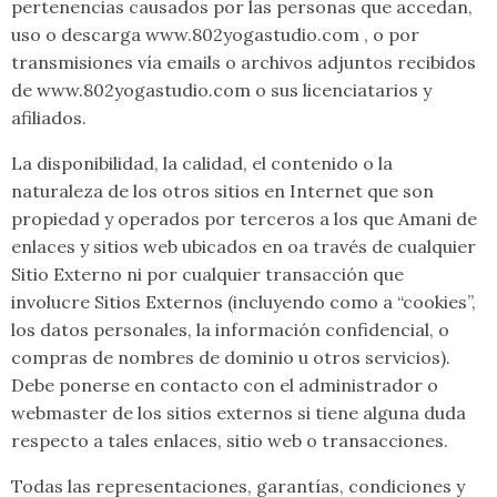
pertenencias causados por las personas que accedan,
uso o descarga www.802yogastudio.com , o por
transmisiones vía emails o archivos adjuntos recibidos
de www.802yogastudio.com o sus licenciatarios y
afiliados.
La disponibilidad, la calidad, el contenido o la
naturaleza de los otros sitios en Internet que son
propiedad y operados por terceros a los que Amani de
enlaces y sitios web ubicados en oa través de cualquier
Sitio Externo ni por cualquier transacción que
involucre Sitios Externos (incluyendo como a “cookies”,
los datos personales, la información confidencial, o
compras de nombres de dominio u otros servicios).
Debe ponerse en contacto con el administrador o
webmaster de los sitios externos si tiene alguna duda
respecto a tales enlaces, sitio web o transacciones.
Todas las representaciones, garantías, condiciones y