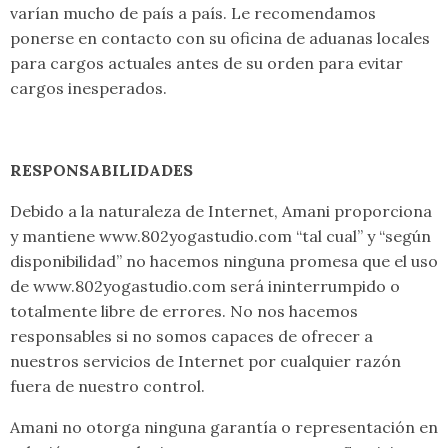
varían mucho de país a país. Le recomendamos
ponerse en contacto con su oficina de aduanas locales
para cargos actuales antes de su orden para evitar
cargos inesperados.
RESPONSABILIDADES
Debido a la naturaleza de Internet, Amani proporciona
y mantiene www.802yogastudio.com “tal cual” y “según
disponibilidad” no hacemos ninguna promesa que el uso
de www.802yogastudio.com será ininterrumpido o
totalmente libre de errores. No nos hacemos
responsables si no somos capaces de ofrecer a
nuestros servicios de Internet por cualquier razón
fuera de nuestro control.
Amani no otorga ninguna garantía o representación en