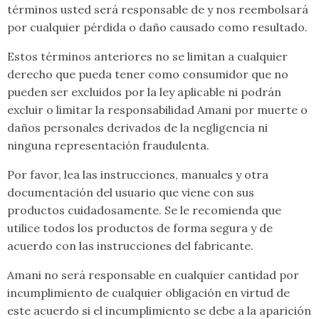
términos usted será responsable de y nos reembolsará
por cualquier pérdida o daño causado como resultado.
Estos términos anteriores no se limitan a cualquier
derecho que pueda tener como consumidor que no
pueden ser excluidos por la ley aplicable ni podrán
excluir o limitar la responsabilidad Amani por muerte o
daños personales derivados de la negligencia ni
ninguna representación fraudulenta.
Por favor, lea las instrucciones, manuales y otra
documentación del usuario que viene con sus
productos cuidadosamente. Se le recomienda que
utilice todos los productos de forma segura y de
acuerdo con las instrucciones del fabricante.
Amani no será responsable en cualquier cantidad por
incumplimiento de cualquier obligación en virtud de
este acuerdo si el incumplimiento se debe a la aparición