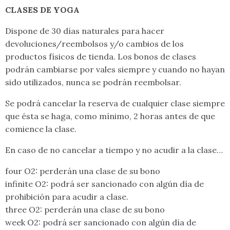
CLASES DE YOGA
Dispone de 30 días naturales para hacer
devoluciones/reembolsos y/o cambios de los
productos físicos de tienda. Los bonos de clases
podrán cambiarse por vales siempre y cuando no hayan
sido utilizados, nunca se podrán reembolsar.
Se podrá cancelar la reserva de cualquier clase siempre
que ésta se haga, como mínimo, 2 horas antes de que
comience la clase.
En caso de no cancelar a tiempo y no acudir a la clase…
four O2: perderán una clase de su bono
infinite O2: podrá ser sancionado con algún día de
prohibición para acudir a clase.
three O2: perderán una clase de su bono
week O2: podrá ser sancionado con algún día de