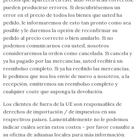
pueden producirse errores. Si descubriésemos un
error en el precio de todos los bienes que usted ha
pedido, le informaremos de esto tan pronto como sea
posible y le daremos la opción de reconfirmar su
pedido al precio correcto o bien anularlo. Si no
podemos comunicarnos con usted, nosotros
consideraremos la orden como cancelada. Si cancela y
ya ha pagado por las mercancías, usted recibirá un
reembolso completo. Si ya ha recibido las mercancías,
le pedimos que nos los envíe de nuevo a nosotros, a la
recepción, emitiremos un reembolso completo y
cualquier coste que suponga la devolución.
Los clientes de fuera de la UE son responsables de
derechos de importación / de impuestos en sus
respectivos países. Lamentablemente no le podemos
indicar cuáles serán estos costes – por favor consulte a
su oficina de aduanas locales para más información.