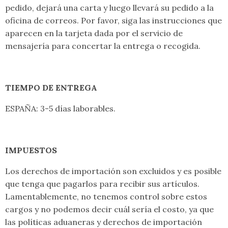
pedido, dejará una carta y luego llevará su pedido a la
oficina de correos. Por favor, siga las instrucciones que
aparecen en la tarjeta dada por el servicio de
mensajería para concertar la entrega o recogida.
TIEMPO DE ENTREGA
ESPAÑA: 3-5 días laborables.
IMPUESTOS
Los derechos de importación son excluidos y es posible
que tenga que pagarlos para recibir sus artículos.
Lamentablemente, no tenemos control sobre estos
cargos y no podemos decir cuál sería el costo, ya que
las políticas aduaneras y derechos de importación