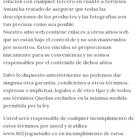
relación con cualquier tercero en cuanto a Servicios.
Amani ha tratado de asegurar que todas las
descripciones de los productos y las fotografías son
tan precisas como sea posible.
Nuestro sitio web contiene enlaces a otros sitios web
que no están bajo el control de y no son mantenidos
por nosotros. Estos vínculos se proporcionan
únicamente para su conveniencia y no somos
responsables por el contenido de dichos sitios
Salvo lo dispuesto anteriormente no podemos dar
ninguna otra garantía, condiciones u otros términos,
expresas o implícitas, legales o de otro tipo y de todos
sus términos Quedan excluidos en la máxima medida
permitida por la ley.
Usted será responsable de cualquier incumplimiento de
estos términos por usted y si utiliza
www.802yogastudio.co en incumplimiento de estos