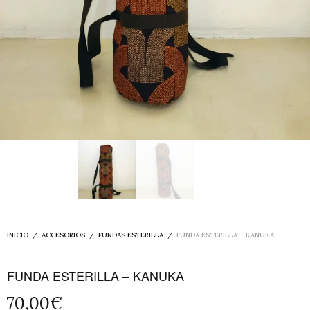
INICIO
/
ACCESORIOS
/
FUNDAS ESTERILLA
/
FUNDA ESTERILLA – KANUKA
FUNDA ESTERILLA – KANUKA
70,00
€