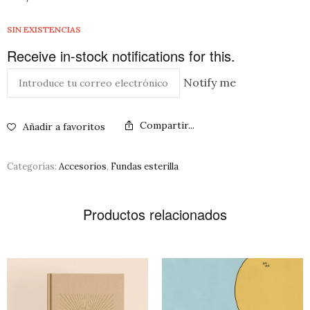
SIN EXISTENCIAS
Receive in-stock notifications for this.
Notify me
Compartir...
Añadir a favoritos
Categorías:
Accesorios
,
Fundas esterilla
Productos relacionados