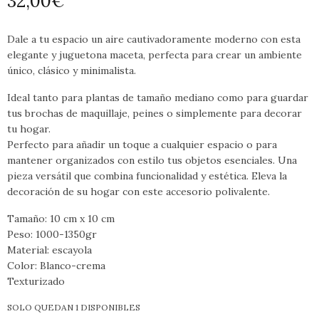
32,00
€
Dale a tu espacio un aire cautivadoramente moderno con esta
elegante y juguetona maceta, perfecta para crear un ambiente
único, clásico y minimalista.
Ideal tanto para plantas de tamaño mediano como para guardar
tus brochas de maquillaje, peines o simplemente para decorar
tu hogar.
Perfecto para añadir un toque a cualquier espacio o para
mantener organizados con estilo tus objetos esenciales. Una
pieza versátil que combina funcionalidad y estética. Eleva la
decoración de su hogar con este accesorio polivalente.
Tamaño: 10 cm x 10 cm
Peso: 1000-1350gr
Material: escayola
Color: Blanco-crema
Texturizado
SOLO QUEDAN 1 DISPONIBLES