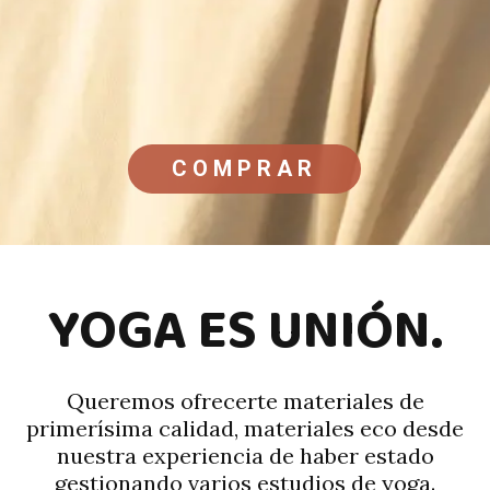
COMPRAR
YOGA ES UNIÓN.
Queremos ofrecerte materiales de
primerísima calidad, materiales eco desde
nuestra experiencia de haber estado
gestionando varios estudios de yoga.