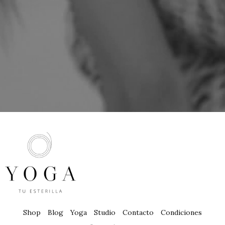
Shop
Blog
Yoga
Studio
Contacto
Condiciones